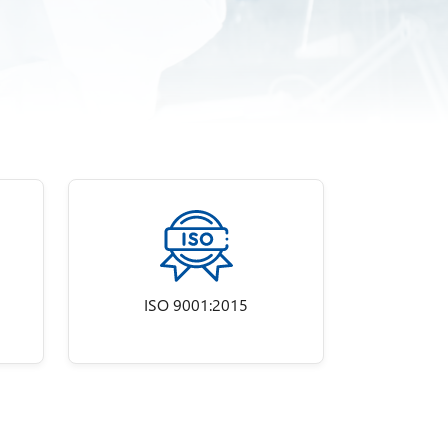
ISO 9001:2015