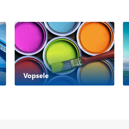
Vopsele