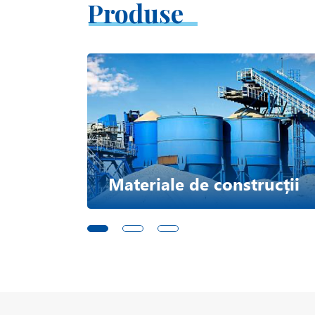
Produse
Materiale de construcții