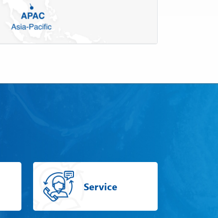
Service