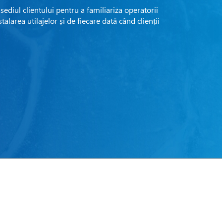
sediul clientului pentru a familiariza operatorii
alarea utilajelor și de fiecare dată când clienții