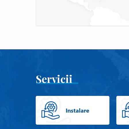
Servicii
Instalare