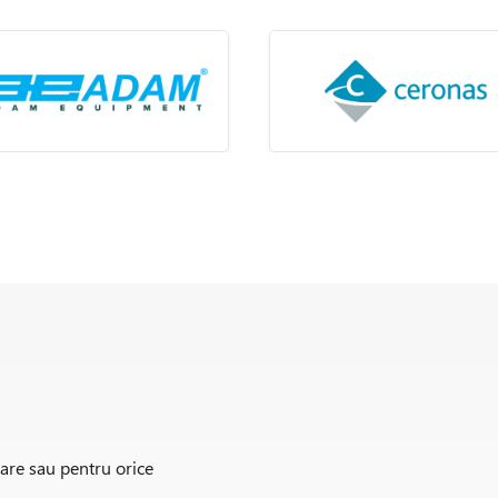
rare sau pentru orice