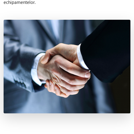
echipamentelor.