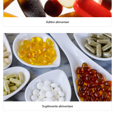
Aditivi alimentari
Suplimente alimentare