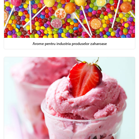
Arome pentru industria produselor zaharoase