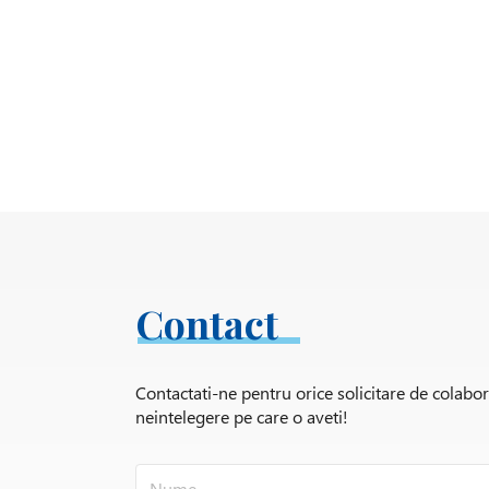
Contact
Contactati-ne pentru orice solicitare de colabo
neintelegere pe care o aveti!