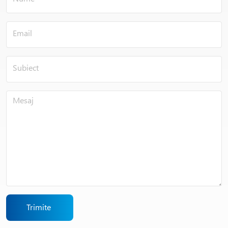
Trimite