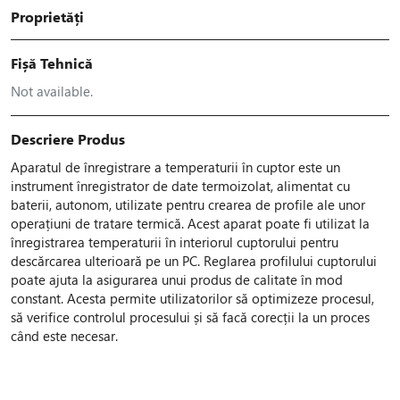
Proprietăți
Fișă Tehnică
Not available.
Descriere Produs
Aparatul de înregistrare a temperaturii în cuptor este un
instrument înregistrator de date termoizolat, alimentat cu
baterii, autonom, utilizate pentru crearea de profile ale unor
operațiuni de tratare termică. Acest aparat poate fi utilizat la
înregistrarea temperaturii în interiorul cuptorului pentru
descărcarea ulterioară pe un PC. Reglarea profilului cuptorului
poate ajuta la asigurarea unui produs de calitate în mod
constant. Acesta permite utilizatorilor să optimizeze procesul,
să verifice controlul procesului și să facă corecții la un proces
când este necesar.