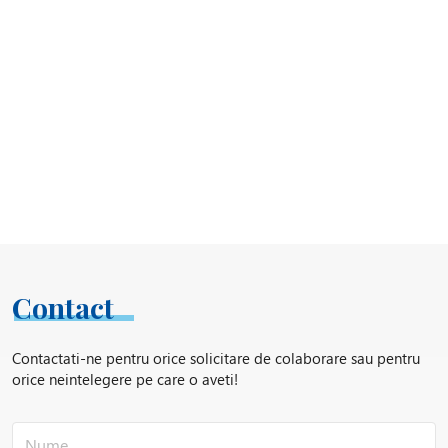
Contact
Contactati-ne pentru orice solicitare de colaborare sau pentru
orice neintelegere pe care o aveti!