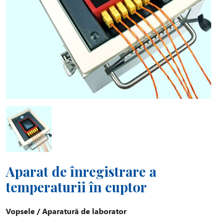
Aparat de înregistrare a
temperaturii în cuptor
Vopsele
/
Aparatură de laborator