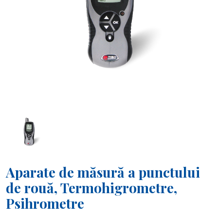
Aparate de măsură a punctului
de rouă, Termohigrometre,
Psihrometre