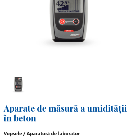
Aparate de măsură a umidității
în beton
Vopsele
/
Aparatură de laborator