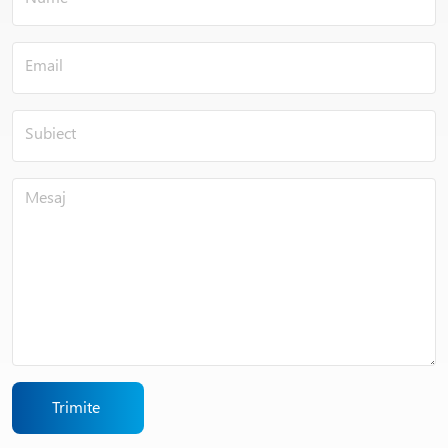
Trimite