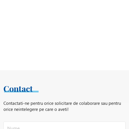
Contact
Contactati-ne pentru orice solicitare de colaborare sau pentru
orice neintelegere pe care o aveti!