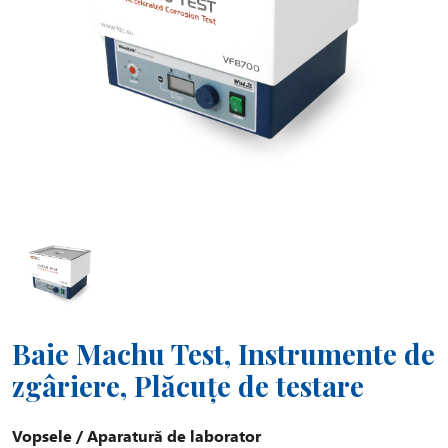
Baie Machu Test, Instrumente de
zgâriere, Plăcuțe de testare
Vopsele
/
Aparatură de laborator