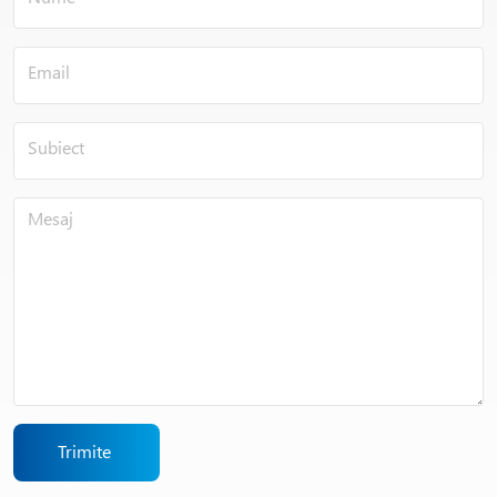
Trimite