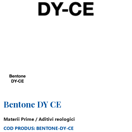
Bentone DY CE
Materii Prime
/
Aditivi reologici
COD PRODUS: BENTONE-DY-CE