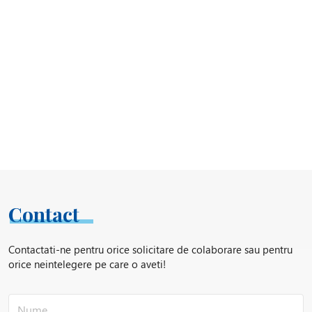
Contact
Contactati-ne pentru orice solicitare de colaborare sau pentru
orice neintelegere pe care o aveti!