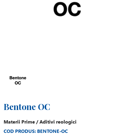
Bentone OC
Materii Prime
/
Aditivi reologici
COD PRODUS: BENTONE-OC