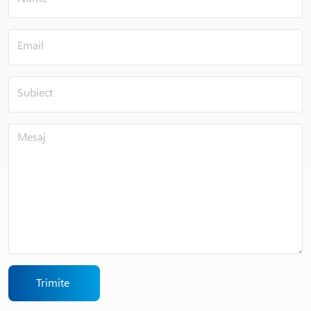
Trimite