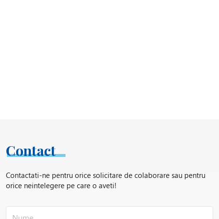
Contact
Contactati-ne pentru orice solicitare de colaborare sau pentru
orice neintelegere pe care o aveti!