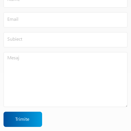
Trimite