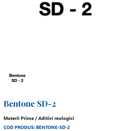
Bentone SD-2
Materii Prime
/
Aditivi reologici
COD PRODUS: BENTONE-SD-2