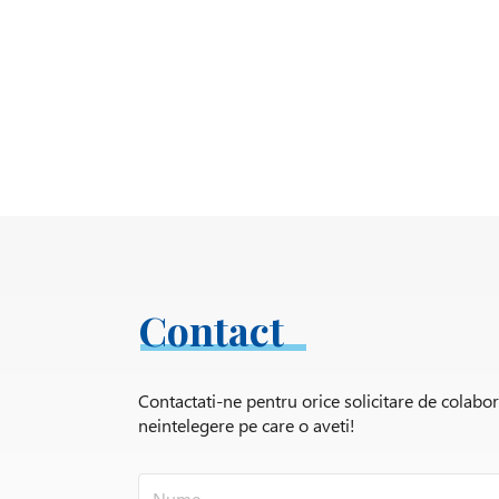
Contact
Contactati-ne pentru orice solicitare de colabo
neintelegere pe care o aveti!