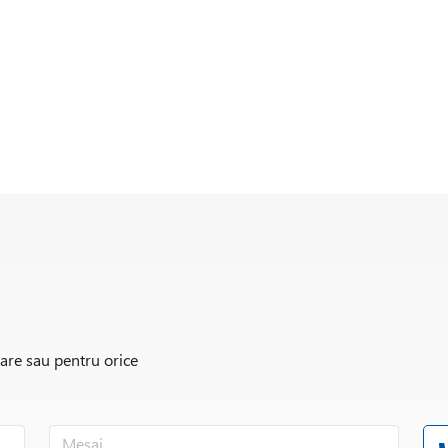
rare sau pentru orice