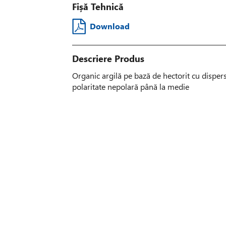
Fișă Tehnică
Download
Descriere Produs
Organic argilă pe bază de hectorit cu dispersi
polaritate nepolară până la medie