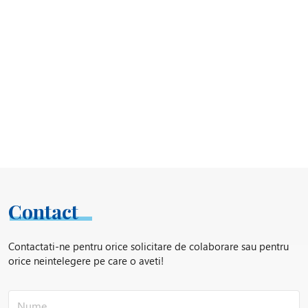
Contact
Contactati-ne pentru orice solicitare de colaborare sau pentru
orice neintelegere pe care o aveti!