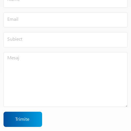
Trimite