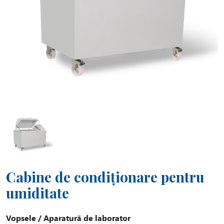
Cabine de condiționare pentru
umiditate
Vopsele
/
Aparatură de laborator