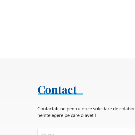
Contact
Contactati-ne pentru orice solicitare de colabo
neintelegere pe care o aveti!