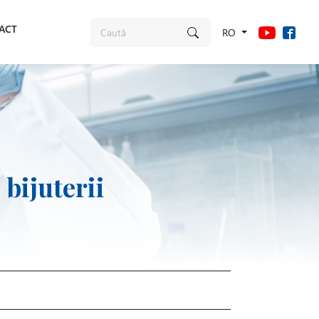
ACT
RO
bijuterii