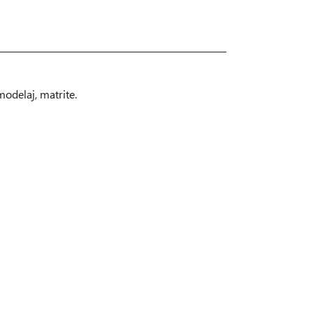
modelaj, matrite.