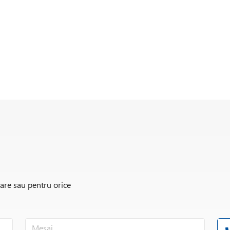
rare sau pentru orice