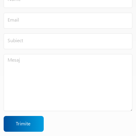
Trimite