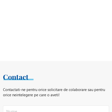
Contact
Contactati-ne pentru orice solicitare de colaborare sau pentru
orice neintelegere pe care o aveti!