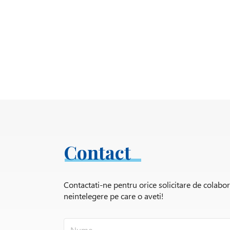
Contact
Contactati-ne pentru orice solicitare de colabo
neintelegere pe care o aveti!