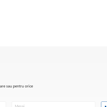
rare sau pentru orice