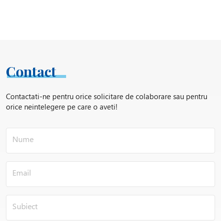
Contact
Contactati-ne pentru orice solicitare de colaborare sau pentru
orice neintelegere pe care o aveti!