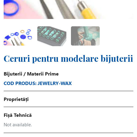
Ceruri pentru modelare bijuterii
Bijuterii
/
Materii Prime
COD PRODUS: JEWELRY-WAX
Proprietăți
Fișă Tehnică
Not available.