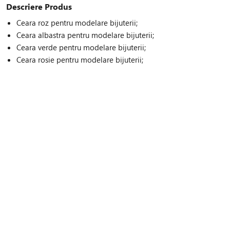
Descriere Produs
Ceara roz pentru modelare bijuterii;
Ceara albastra pentru modelare bijuterii;
Ceara verde pentru modelare bijuterii;
Ceara rosie pentru modelare bijuterii;