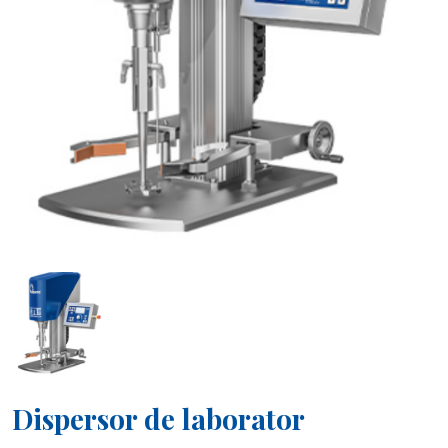
Dispersor de laborator