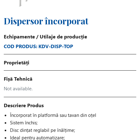
Dispersor încorporat
Echipamente
/
Utilaje de producție
COD PRODUS: KDV-DISP-TOP
Proprietăți
Fișă Tehnică
Not available.
Descriere Produs
Încorporat în platformă sau tavan din oțel
Sistem închis;
Disc dințat reglabil pe înălțime;
Ideal pentru automatizare;