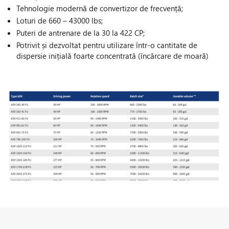
Tehnologie modernă de convertizor de frecvență;
Loturi de 660 – 43000 lbs;
Puteri de antrenare de la 30 la 422 CP;
Potrivit și dezvoltat pentru utilizare într-o cantitate de
dispersie inițială foarte concentrată (încărcare de moară)
OPTIONALE: