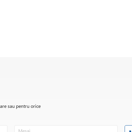
rare sau pentru orice