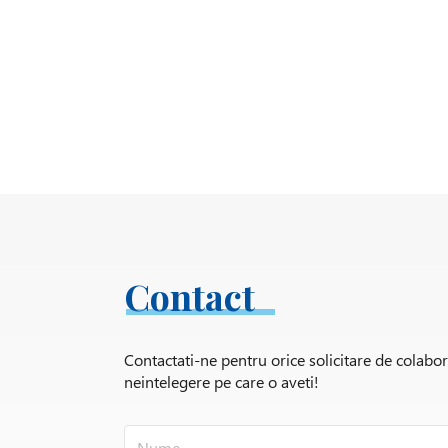
Contact
Contactati-ne pentru orice solicitare de colabo
neintelegere pe care o aveti!