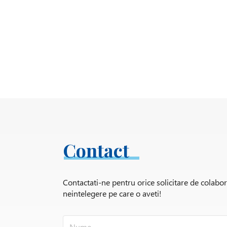
Contact
Contactati-ne pentru orice solicitare de colabo
neintelegere pe care o aveti!