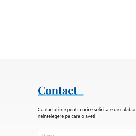
Contact
Contactati-ne pentru orice solicitare de colabo
neintelegere pe care o aveti!