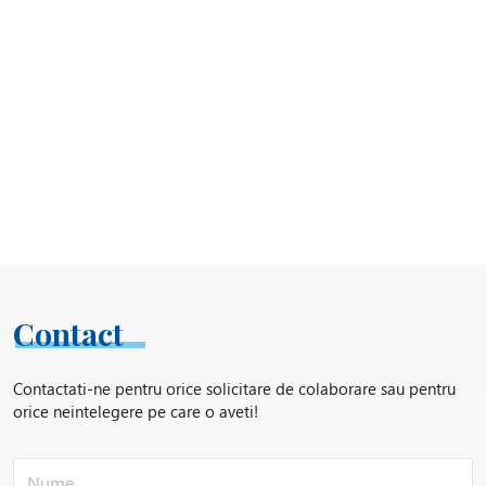
Contact
Contactati-ne pentru orice solicitare de colaborare sau pentru
orice neintelegere pe care o aveti!