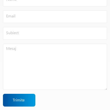
Trimite