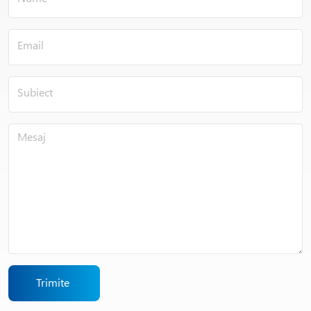
Trimite