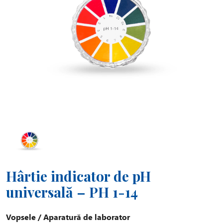
Hârtie indicator de pH
universală – PH 1-14
Vopsele
/
Aparatură de laborator