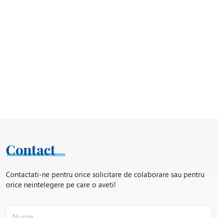
Contact
Contactati-ne pentru orice solicitare de colaborare sau pentru
orice neintelegere pe care o aveti!