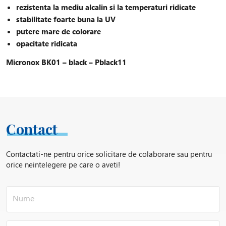
rezistenta la mediu alcalin si la temperaturi ridicate
stabilitate foarte buna la UV
putere mare de colorare
opacitate ridicata
Micronox BK01 – black – Pblack11
Contact
Contactati-ne pentru orice solicitare de colaborare sau pentru
orice neintelegere pe care o aveti!