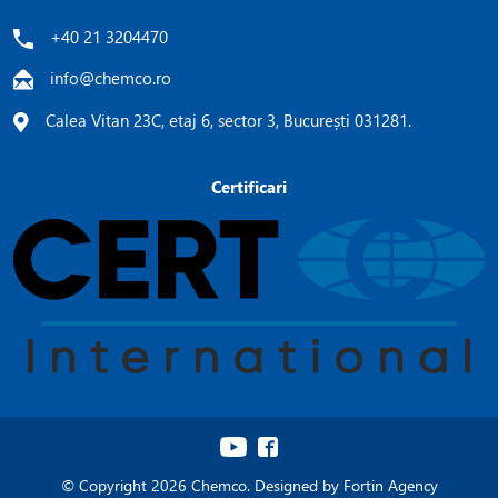
+40 21 3204470
info@chemco.ro
Calea Vitan 23C, etaj 6, sector 3, București 031281.
Certificari
© Copyright 2026 Chemco. Designed by
Fortin Agency