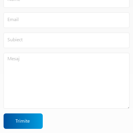
Trimite