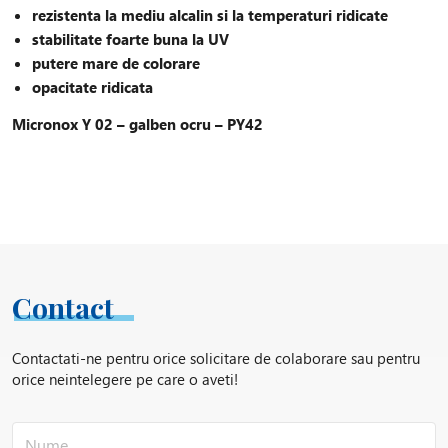
rezistenta la mediu alcalin si la temperaturi ridicate
stabilitate foarte buna la UV
putere mare de colorare
opacitate ridicata
Micronox Y 02 – galben ocru – PY42
Contact
Contactati-ne pentru orice solicitare de colaborare sau pentru
orice neintelegere pe care o aveti!