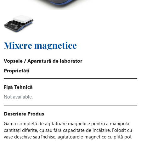
Mixere magnetice
Vopsele
/
Aparatură de laborator
Proprietăți
Fișă Tehnică
Not available.
Descriere Produs
Gama completă de agitatoare magnetice pentru a manipula
cantități diferite, cu sau fără capacitate de încălzire. Folosit cu
vase deschise sau închise, agitatoarele magnetice cu plită pot