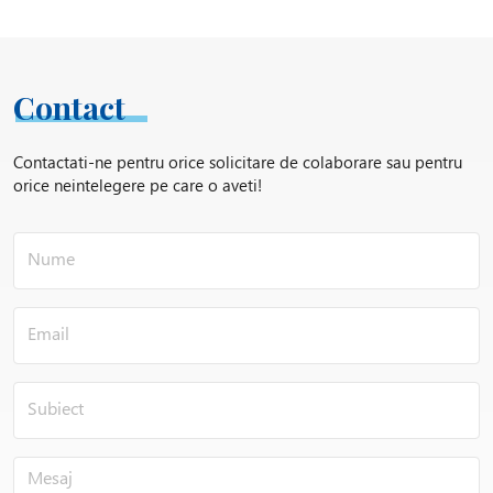
Contact
Contactati-ne pentru orice solicitare de colaborare sau pentru
orice neintelegere pe care o aveti!