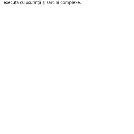
executa cu ușurință și sarcini complexe.