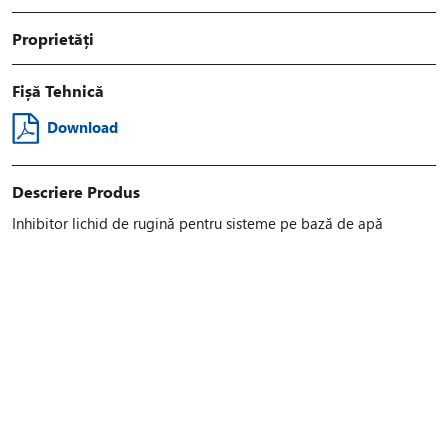
Proprietăți
Fișă Tehnică
Download
Descriere Produs
Inhibitor lichid de rugină pentru sisteme pe bază de apă