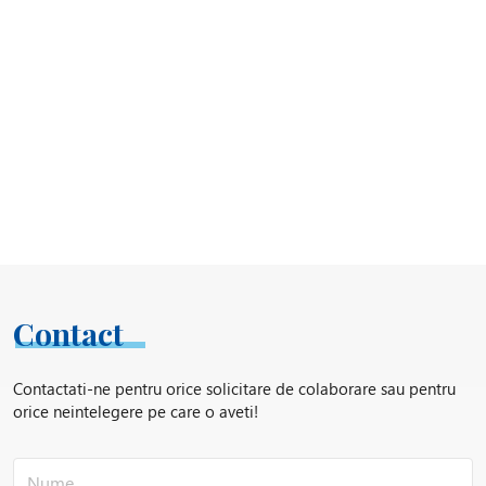
Contact
Contactati-ne pentru orice solicitare de colaborare sau pentru
orice neintelegere pe care o aveti!