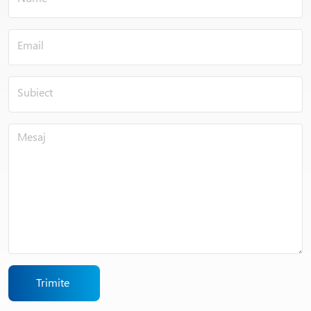
Trimite