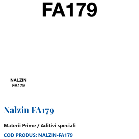
Nalzin FA179
Materii Prime
/
Aditivi speciali
COD PRODUS: NALZIN-FA179