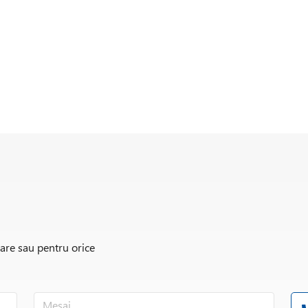
rare sau pentru orice