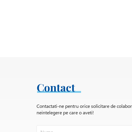
Contact
Contactati-ne pentru orice solicitare de colabo
neintelegere pe care o aveti!