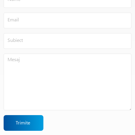
Trimite