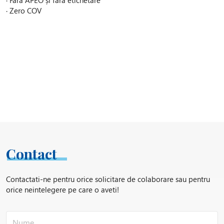
· Zero COV
Contact
Contactati-ne pentru orice solicitare de colaborare sau pentru
orice neintelegere pe care o aveti!