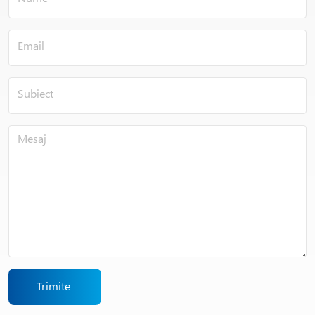
Trimite