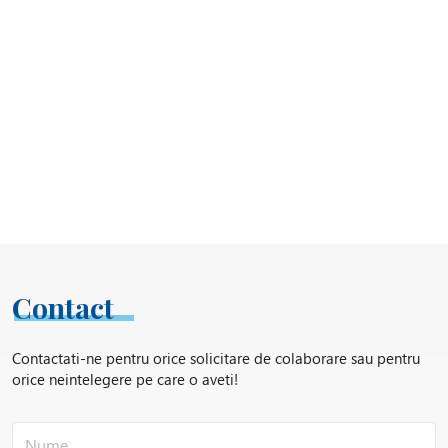
Contact
Contactati-ne pentru orice solicitare de colaborare sau pentru
orice neintelegere pe care o aveti!