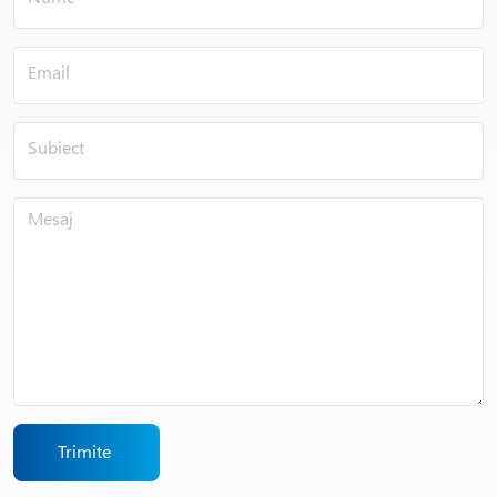
Trimite