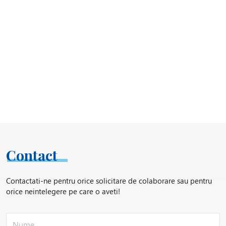
Contact
Contactati-ne pentru orice solicitare de colaborare sau pentru
orice neintelegere pe care o aveti!