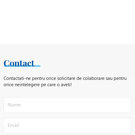
Contact
Contactati-ne pentru orice solicitare de colaborare sau pentru
orice neintelegere pe care o aveti!