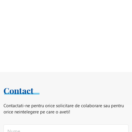
Contact
Contactati-ne pentru orice solicitare de colaborare sau pentru
orice neintelegere pe care o aveti!