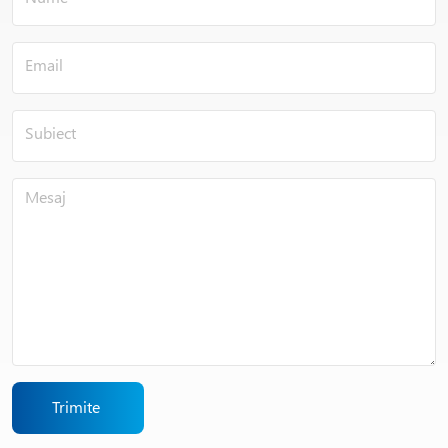
Trimite