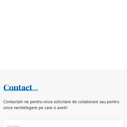
Contact
Contactati-ne pentru orice solicitare de colaborare sau pentru
orice neintelegere pe care o aveti!