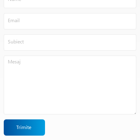
Trimite