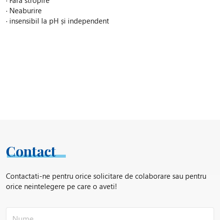
· Neaburire
· insensibil la pH și independent
Contact
Contactati-ne pentru orice solicitare de colaborare sau pentru
orice neintelegere pe care o aveti!