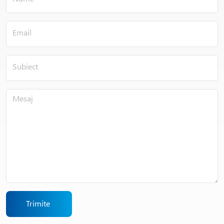
Trimite