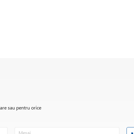
rare sau pentru orice