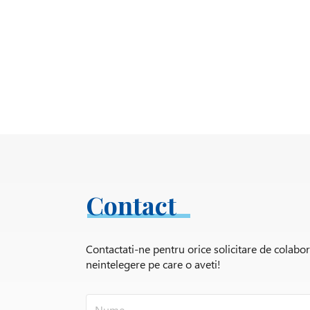
Contact
Contactati-ne pentru orice solicitare de colabo
neintelegere pe care o aveti!