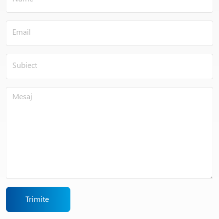
Trimite