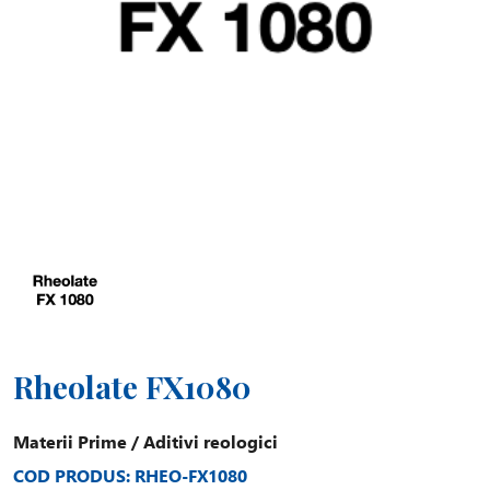
Rheolate FX1080
Materii Prime
/
Aditivi reologici
COD PRODUS: RHEO-FX1080