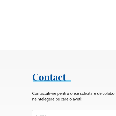
Contact
Contactati-ne pentru orice solicitare de colabo
neintelegere pe care o aveti!