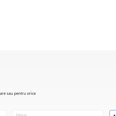
rare sau pentru orice