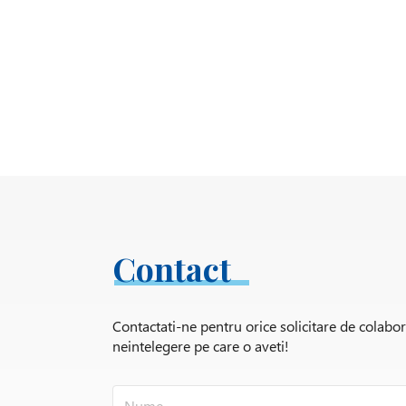
Contact
Contactati-ne pentru orice solicitare de colabo
neintelegere pe care o aveti!