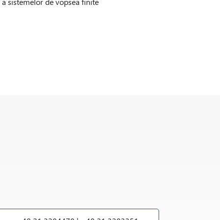
) a sistemelor de vopsea finite