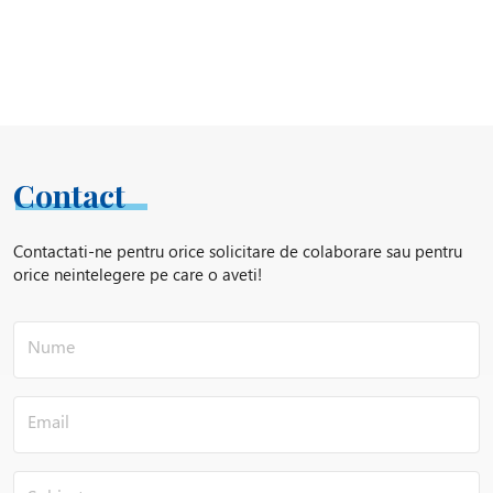
Contact
Contactati-ne pentru orice solicitare de colaborare sau pentru
orice neintelegere pe care o aveti!