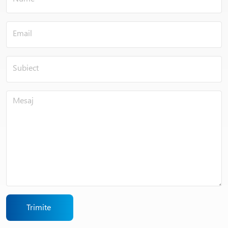
Trimite