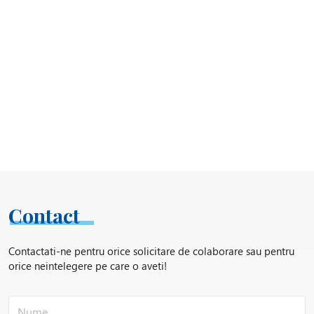
Contact
Contactati-ne pentru orice solicitare de colaborare sau pentru
orice neintelegere pe care o aveti!