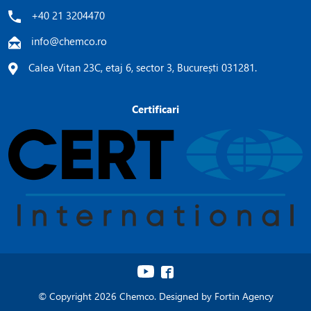
+40 21 3204470
info@chemco.ro
Calea Vitan 23C, etaj 6, sector 3, București 031281.
Certificari
© Copyright 2026 Chemco. Designed by
Fortin Agency