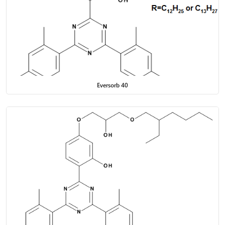
Eversorb 40