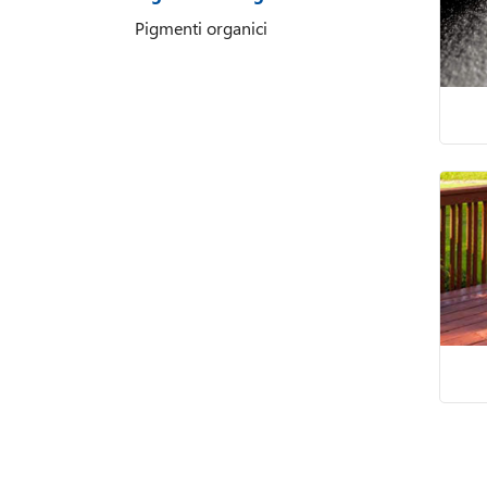
Pigmenti organici