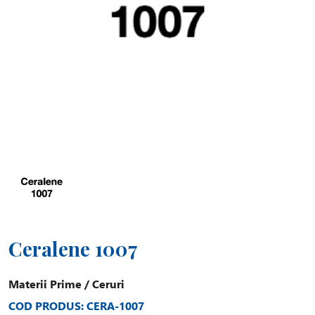
Ceralene 1007
Materii Prime
/
Ceruri
COD PRODUS: CERA-1007