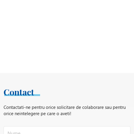
Contact
Contactati-ne pentru orice solicitare de colaborare sau pentru
orice neintelegere pe care o aveti!