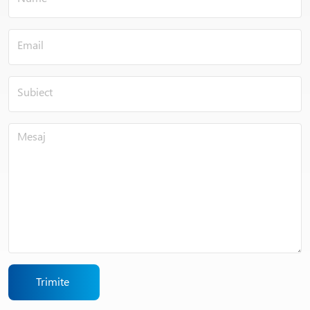
Trimite