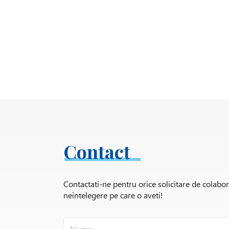
Contact
Contactati-ne pentru orice solicitare de colabo
neintelegere pe care o aveti!