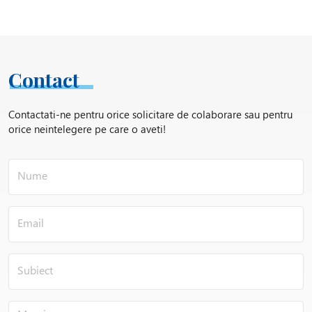
Contact
Contactati-ne pentru orice solicitare de colaborare sau pentru
orice neintelegere pe care o aveti!