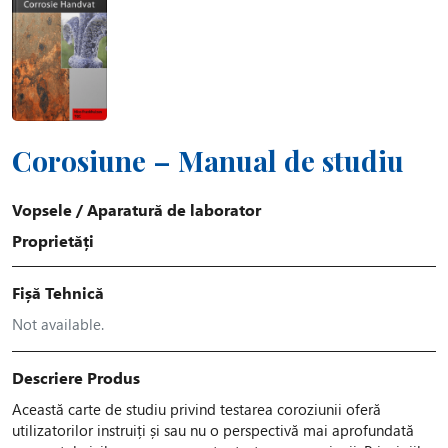
Corosiune – Manual de studiu
Vopsele
/
Aparatură de laborator
Proprietăți
Fișă Tehnică
Not available.
Descriere Produs
Această carte de studiu privind testarea coroziunii oferă
utilizatorilor instruiți și sau nu o perspectivă mai aprofundată