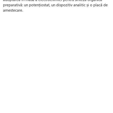
preparativă: un potențiostat, un dispozitiv analitic și o placă de
amestecare.