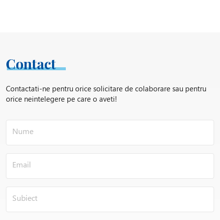
Contact
Contactati-ne pentru orice solicitare de colaborare sau pentru
orice neintelegere pe care o aveti!