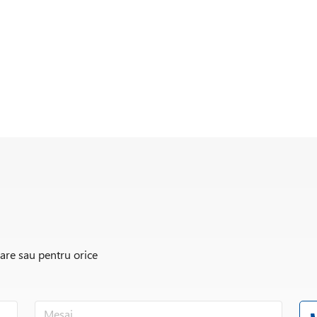
rare sau pentru orice