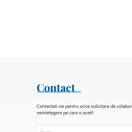
Contact
Contactati-ne pentru orice solicitare de colabo
neintelegere pe care o aveti!