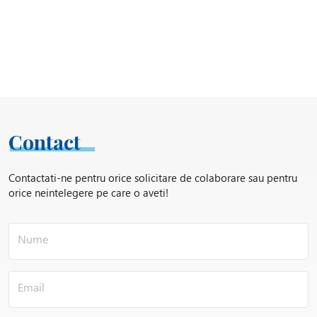
Contact
Contactati-ne pentru orice solicitare de colaborare sau pentru
orice neintelegere pe care o aveti!