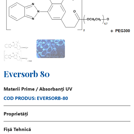
Eversorb 80
Materii Prime
/
Absorbanți UV
COD PRODUS: EVERSORB-80
Proprietăți
Fișă Tehnică